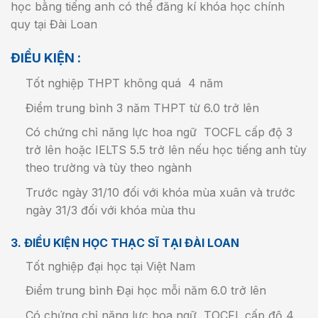
học bằng tiếng anh có thể đăng kí khóa học chính
quy tại Đài Loan
ĐIỀU KIỆN :
Tốt nghiệp THPT không quá 4 năm
Điểm trung bình 3 năm THPT từ 6.0 trở lên
Có chứng chỉ năng lực hoa ngữ TOCFL cấp độ 3
trở lên hoặc IELTS 5.5 trở lên nếu học tiếng anh tùy
theo trường và tùy theo ngành
Trước ngày 31/10 đối với khóa mùa xuân và trước
ngày 31/3 đối với khóa mùa thu
3. ĐIỀU KIỆN HỌC THẠC SĨ TẠI ĐÀI LOAN
Tốt nghiệp đại học tại Việt Nam
Điểm trung bình Đại học mỗi năm 6.0 trở lên
Có chứng chỉ năng lực hoa ngữ TOCFL cấp độ 4