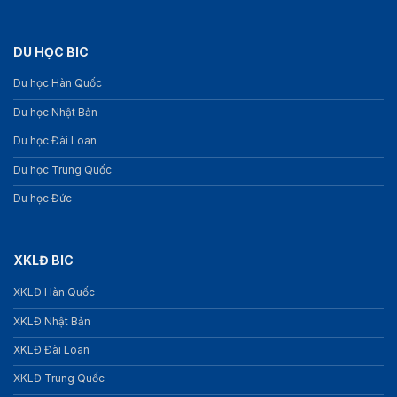
DU HỌC BIC
Du học Hàn Quốc
Du học Nhật Bản
Du học Đài Loan
Du học Trung Quốc
Du học Đức
XKLĐ BIC
XKLĐ Hàn Quốc
XKLĐ Nhật Bản
XKLĐ Đài Loan
XKLĐ Trung Quốc