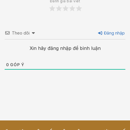
Đánh giá bài viết
Theo dõi
Đăng nhập
Xin hãy đăng nhập để bình luận
0
GÓP Ý