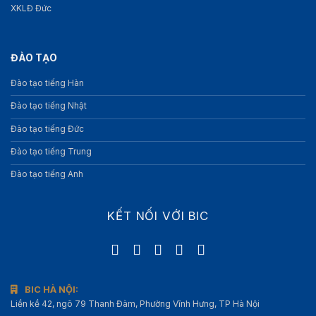
XKLĐ Đức
ĐÀO TẠO
Đào tạo tiếng Hàn
Đào tạo tiếng Nhật
Đào tạo tiếng Đức
Đào tạo tiếng Trung
Đào tạo tiếng Anh
KẾT NỐI VỚI BIC
BIC HÀ NỘI:
Liền kề 42, ngõ 79 Thanh Đàm, Phường Vĩnh Hưng, TP Hà Nội