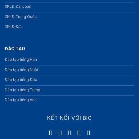
XKLĐ Đài Loan
XKLĐ Trung Quốc
XKLĐ Đức
ĐÀO TẠO
Đào tạo tiếng Hàn
Đào tạo tiếng Nhật
Đào tạo tiếng Đức
Đào tạo tiếng Trung
Đào tạo tiếng Anh
KẾT NỐI VỚI BIC