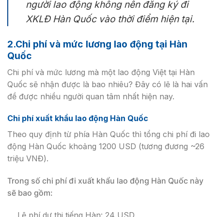
người lao động không nên đăng ký đi
XKLĐ Hàn Quốc vào thời điểm hiện tại.
2.Chi phí và mức lương lao động tại Hàn
Quốc
Chi phí và mức lương mà một lao động Việt tại Hàn
Quốc sẽ nhận được là bao nhiêu? Đây có lẽ là hai vấn
đề được nhiều người quan tâm nhất hiện nay.
Chi phí xuất khẩu lao động Hàn Quốc
Theo quy định từ phía Hàn Quốc thì tổng chi phí đi lao
động Hàn Quốc khoảng 1200 USD (tương đương ~26
triệu VNĐ).
Trong số chi phí đi xuất khẩu lao động Hàn Quốc này
sẽ bao gồm:
Lệ phí dự thi tiếng Hàn: 24 USD