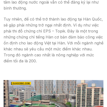
tâm lao động nước ngoài vẫn có thể đăng ký lại như
bình thường.
Tuy nhiên, để có thể trở thành lao động tại Hàn Quốc,
sẽ gặp phải những trở ngại nhất định. Ví dụ như việc
phải thi đỗ chứng chỉ EPS – Topik. Đây là một trong
những chứng chỉ tiếng Hàn cơ bản đảm bảo công việc
ổn định cho lao động Việt tại Hàn. Với mỗi ngành nghề
khác nhau sẽ yêu cầu một mức điểm khác nhau.
Trong đó ngành cao nhất là nông nghiệp với mức
điểm tối đa là 200.