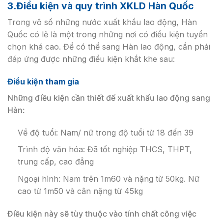
3.Điều kiện và quy trình XKLD Hàn Quốc
Trong vô số những nước xuất khẩu lao động, Hàn
Quốc có lẽ là một trong những nơi có điều kiện tuyển
chọn khá cao. Để có thể sang Hàn lao động, cần phải
đáp ứng được những điều kiện khắt khe sau:
Điều kiện tham gia
Những điều kiện cần thiết để xuất khẩu lao động sang
Hàn:
Về độ tuổi: Nam/ nữ trong độ tuổi từ 18 đến 39
Trình độ văn hóa: Đã tốt nghiệp THCS, THPT,
trung cấp, cao đẳng
Ngoại hình: Nam trên 1m60 và nặng từ 50kg. Nữ
cao từ 1m50 và cân nặng từ 45kg
Điều kiện này sẽ tùy thuộc vào tính chất công việc