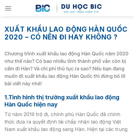
Skip
to
content
XUẤT KHẨU LAO ĐỘNG HÀN QUỐC
2020 – CÓ NÊN ĐI HAY KHÔNG ?
Chương trình xuất khẩu lao động Hàn Quốc năm 2020
như thế nào? Có bao nhiêu tỉnh thành phố vẫn còn bị
cấm đi Hàn? Và chi phí thủ tục ra sao? Nếu bạn đang
muốn đi xuất khẩu lao động Hàn Quốc thì đừng bỏ lỡ
bài viết này nhé!
1.Tình hình thị trường xuất khẩu lao động
Hàn Quốc hiện nay
Từ năm 2019 trở đi, chính phủ Hàn Quốc đã chính
thức đưa ra quyết định tái chấp nhận lao động Việt
Nam xuất khẩu lao động sang Hàn. Hiện tại các trung