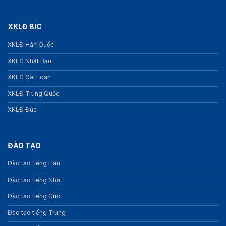
XKLĐ BIC
XKLĐ Hàn Quốc
XKLĐ Nhật Bản
XKLĐ Đài Loan
XKLĐ Trung Quốc
XKLĐ Đức
ĐÀO TẠO
Đào tạo tiếng Hàn
Đào tạo tiếng Nhật
Đào tạo tiếng Đức
Đào tạo tiếng Trung