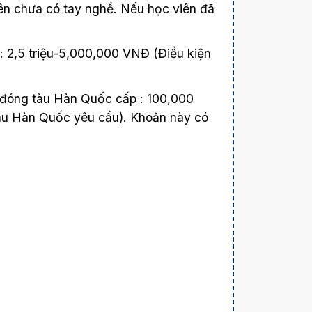
n chưa có tay nghề. Nếu học viên đã
ỉ: 2,5 triệu-5,000,000 VNĐ (Điều kiện
i đóng tàu Hàn Quốc cấp : 100,000
u Hàn Quốc yêu cầu). Khoản này có