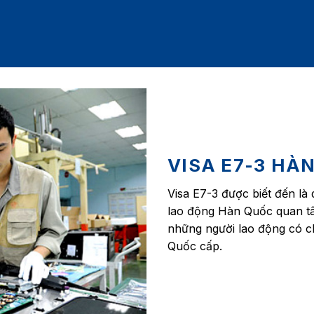
VISA E7-3 HÀN
Visa E7-3 được biết đến là 
lao động Hàn Quốc quan tâm
những người lao động có 
Quốc cấp.