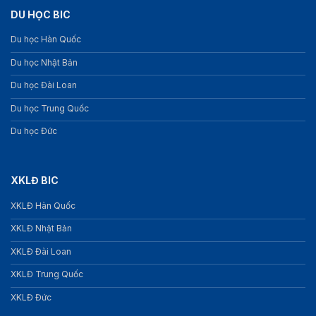
DU HỌC BIC
Du học Hàn Quốc
Du học Nhật Bản
Du học Đài Loan
Du học Trung Quốc
Du học Đức
XKLĐ BIC
XKLĐ Hàn Quốc
XKLĐ Nhật Bản
XKLĐ Đài Loan
XKLĐ Trung Quốc
XKLĐ Đức