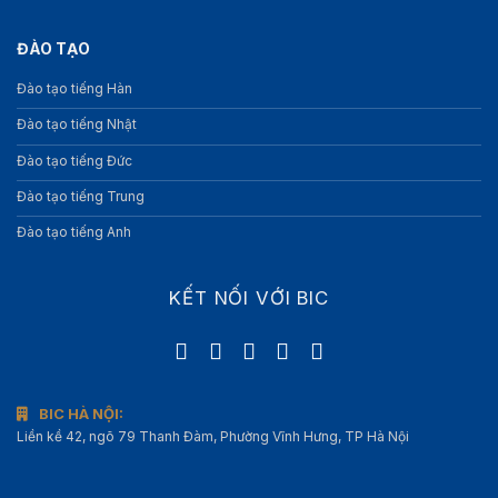
ĐÀO TẠO
Đào tạo tiếng Hàn
Đào tạo tiếng Nhật
Đào tạo tiếng Đức
Đào tạo tiếng Trung
Đào tạo tiếng Anh
KẾT NỐI VỚI BIC
BIC HÀ NỘI:
Liền kề 42, ngõ 79 Thanh Đàm, Phường Vĩnh Hưng, TP Hà Nội