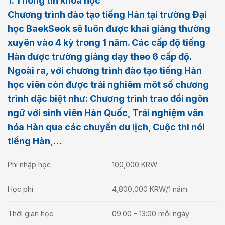
1. Thông tin khóa học
Chương trình đào tạo tiếng Hàn tại trường Đại
học BaekSeok sẽ luôn được khai giảng thường
xuyên vào 4 kỳ trong 1 năm. Các cấp độ tiếng
Hàn được trường giảng dạy theo 6 cấp độ.
Ngoài ra, với chương trình đào tạo tiếng Hàn
học viên còn được trải nghiêm môt số chương
trình dặc biệt như: Chương trình trao đổi ngôn
ngữ với sinh viên Hàn Quốc, Trải nghiệm văn
hóa Hàn qua các chuyến du lịch, Cuộc thi nói
tiếng Hàn,…
Phí nhập học
100,000 KRW
Học phí
4,800,000 KRW/1 năm
Thời gian học
09:00 – 13:00 mỗi ngày