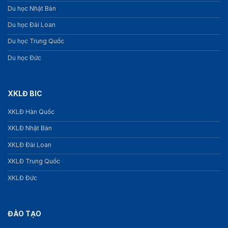
Du học Nhật Bản
Du học Đài Loan
Du học Trung Quốc
Du học Đức
XKLĐ BIC
XKLĐ Hàn Quốc
XKLĐ Nhật Bản
XKLĐ Đài Loan
XKLĐ Trung Quốc
XKLĐ Đức
ĐÀO TẠO