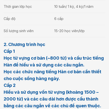
Thời gian lớp học
10 tuần/ 1 kỳ, 4 kỳ/1 năm
Cấp độ
6 cấp
Số lượng sinh viên
15-20 học viên/lớp
2. Chương trình học
Cấp 1
Học từ vựng cơ bản (~800 từ) và cấu trúc tiếng
Hàn để hiểu và sử dụng các câu ngắn.
Học các chức năng tiếng Hàn cơ bản cần thiết
cho cuộc sống hàng ngày.
Cấp 2
Hiểu và sử dụng vốn từ vựng (khoảng 1500 –
2000 từ) và các câu dài hơn được cấu thành
bằng các câu ngắn về các chủ đề quen thuộc.