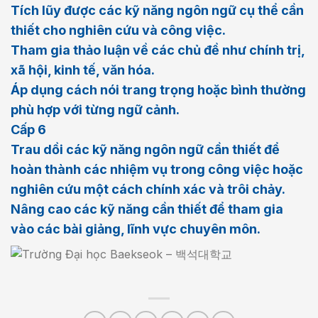
Tích lũy được các kỹ năng ngôn ngữ cụ thể cần
thiết cho nghiên cứu và công việc.
Tham gia thảo luận về các chủ đề như chính trị,
xã hội, kinh tế, văn hóa.
Áp dụng cách nói trang trọng hoặc bình thường
phù hợp với từng ngữ cảnh.
Cấp 6
Trau dồi các kỹ năng ngôn ngữ cần thiết để
hoàn thành các nhiệm vụ trong công việc hoặc
nghiên cứu một cách chính xác và trôi chảy.
Nâng cao các kỹ năng cần thiết để tham gia
vào các bài giảng, lĩnh vực chuyên môn.