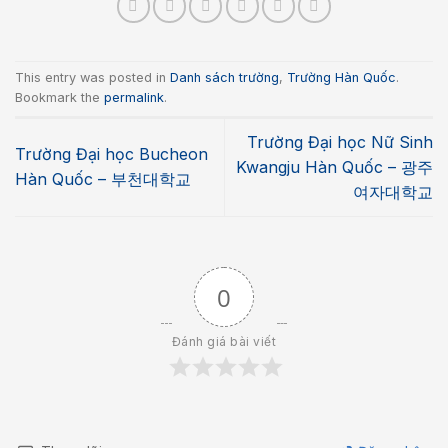
This entry was posted in
Danh sách trường
,
Trường Hàn Quốc
.
Bookmark the
permalink
.
Trường Đại học Nữ Sinh
Trường Đại học Bucheon
Kwangju Hàn Quốc – 광주
Hàn Quốc – 부천대학교
여자대학교
0
Đánh giá bài viết