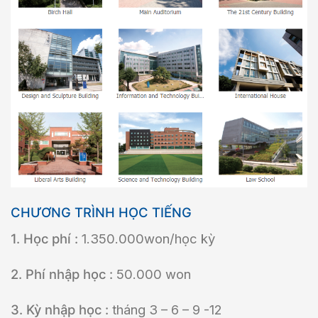
CHƯƠNG TRÌNH HỌC TIẾNG
1. Học phí :
1.350.000won/học kỳ
2. Phí nhập học :
50.000 won
3. Kỳ nhập học :
tháng 3 – 6 – 9 -12