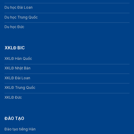
Du học Đài Loan
Du học Trung Quốc
Du học Đức
XKLĐ BIC
XKLĐ Hàn Quốc
XKLĐ Nhật Bản
XKLĐ Đài Loan
XKLĐ Trung Quốc
XKLĐ Đức
ĐÀO TẠO
Đào tạo tiếng Hàn