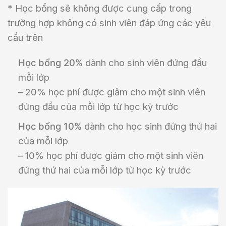
* Học bổng sẽ không được cung cấp trong
trường hợp không có sinh viên đáp ứng các yêu
cầu trên
Học bổng 20%
​dành cho sinh viên đứng đầu
mỗi lớp
– 20% học phí được giảm cho một sinh viên
đứng đầu của mỗi lớp từ học kỳ trước
Học bổng 10%
dành cho học sinh đứng thứ hai
của mỗi lớp
– 10% học phí được giảm cho một sinh viên
đứng thứ hai của mỗi lớp từ học kỳ trước